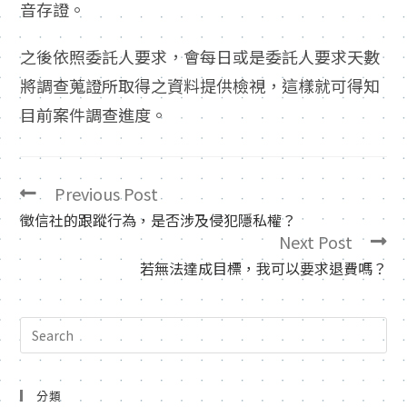
音存證。
之後依照委託人要求，會每日或是委託人要求天數
將調查蒐證所取得之資料提供檢視，這樣就可得知
目前案件調查進度。
Previous Post
徵信社的跟蹤行為，是否涉及侵犯隱私權？
Next Post
若無法達成目標，我可以要求退費嗎？
分類