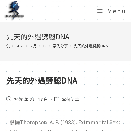
Menu
先天的外遇劈腿DNA
>
2020
>
2 月
>
17
>
案例分享
>
先天的外遇劈腿DNA
先天的外遇劈腿DNA
2020 年 2 月 17 日
案例分享
根據
Thompson, A. P. (1983). Extramarital Sex :