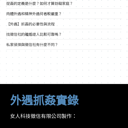
捉姦的定義是什麼？如何才算妨礙家庭？
肉體外遇和精神外遇何者較嚴重？
【外遇】抓姦的必要性與流程
找徵信社的離婚證人比較可靠嗎？
私家偵探與徵信社有什麼不同？
外遇抓姦實錄
女人科技徵信有限公司製作：