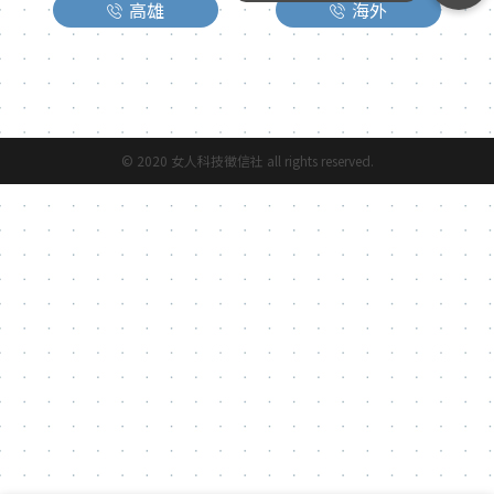
高雄
海外
© 2020 女人科技徵信社 all rights reserved.