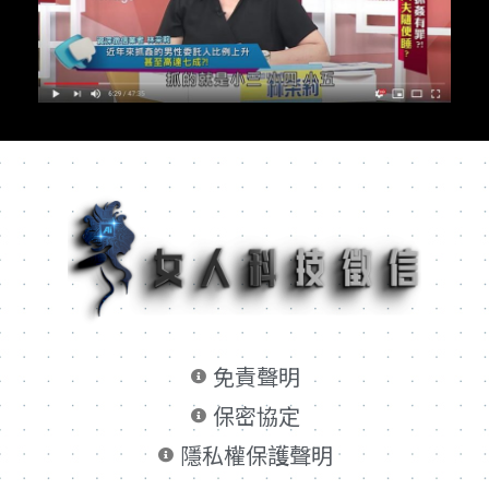
免責聲明
保密協定
隱私權保護聲明