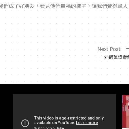
我們成了好朋友，看見他們幸福的樣子，讓我們覺得尋人
Next Post
外遇蒐證案