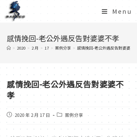
Menu
感情挽回-老公外遇反告對婆婆不孝
>
2020
>
2 月
>
17
>
案例分享
>
感情挽回-老公外遇反告對婆婆不
感情挽回-老公外遇反告對婆婆不
孝
2020 年 2 月 17 日
案例分享