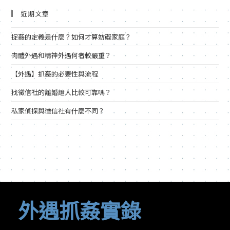
近期文章
捉姦的定義是什麼？如何才算妨礙家庭？
肉體外遇和精神外遇何者較嚴重？
【外遇】抓姦的必要性與流程
找徵信社的離婚證人比較可靠嗎？
私家偵探與徵信社有什麼不同？
外遇抓姦實錄