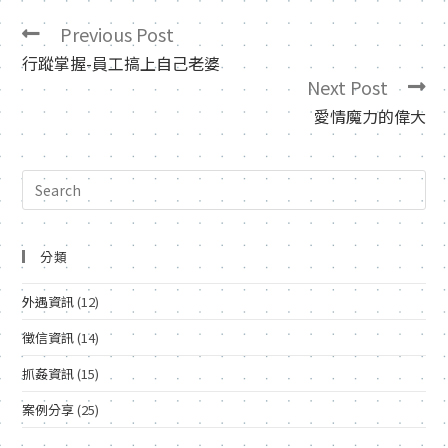
Previous Post
行蹤掌握-員工搞上自己老婆
Next Post
愛情魔力的偉大
分類
外遇資訊
(12)
徵信資訊
(14)
抓姦資訊
(15)
案例分享
(25)