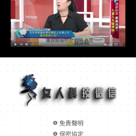
免責聲明
保密協定